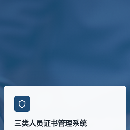
三类人员证书管理系统