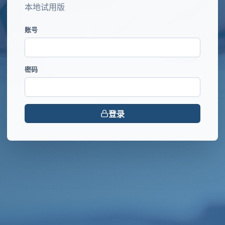
本地试用版
账号
密码
登录